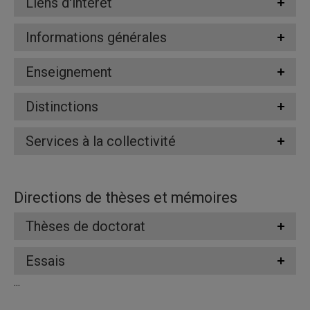
Liens d'intérêt
Informations générales
Enseignement
Distinctions
Services à la collectivité
Directions de thèses et mémoires
Thèses de doctorat
Essais
...