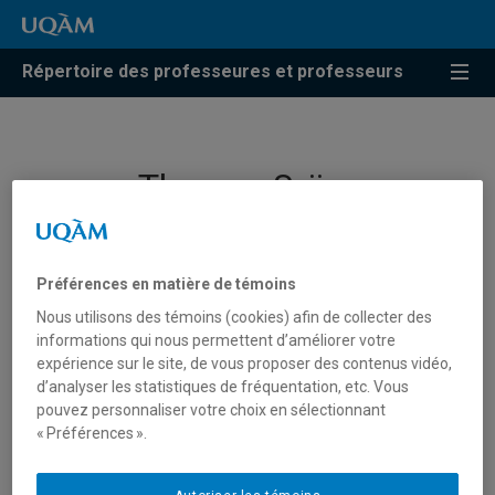
Répertoire des professeures et professeurs
Thomas Saïas
Professeur
Préférences en matière de témoins
Nous utilisons des témoins (cookies) afin de collecter des
informations qui nous permettent d’améliorer votre
expérience sur le site, de vous proposer des contenus vidéo,
d’analyser les statistiques de fréquentation, etc. Vous
pouvez personnaliser votre choix en sélectionnant
« Préférences ».