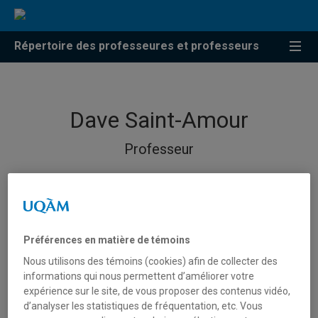
Répertoire des professeures et professeurs
Dave Saint-Amour
Professeur
Préférences en matière de témoins
Nous utilisons des témoins (cookies) afin de collecter des
informations qui nous permettent d’améliorer votre
expérience sur le site, de vous proposer des contenus vidéo,
d’analyser les statistiques de fréquentation, etc. Vous