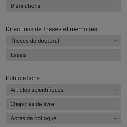
Distinctions
Directions de thèses et mémoires
Thèses de doctorat
Essais
Publications
Articles scientifiques
Chapitres de livre
Actes de colloque