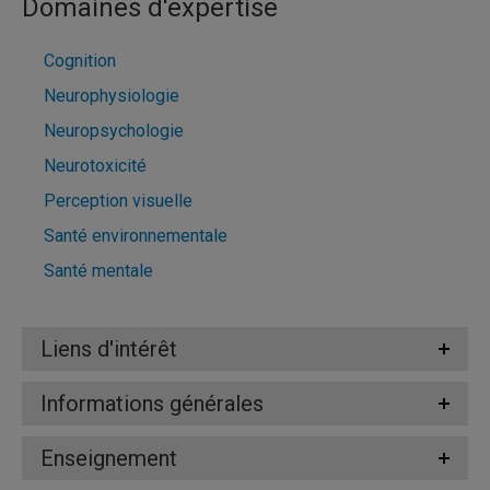
Domaines d'expertise
Cognition
Neurophysiologie
Neuropsychologie
Neurotoxicité
Perception visuelle
Santé environnementale
Santé mentale
Liens d'intérêt
Informations générales
Enseignement