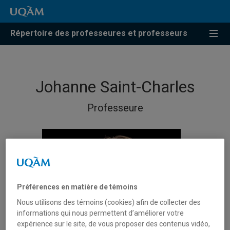
Répertoire des professeures et professeurs
Johanne Saint-Charles
Professeure
Préférences en matière de témoins
Nous utilisons des témoins (cookies) afin de collecter des
informations qui nous permettent d’améliorer votre
expérience sur le site, de vous proposer des contenus vidéo,