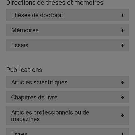
Directions de thèses et mémoires
Thèses de doctorat
Mémoires
Essais
Publications
Articles scientifiques
Chapitres de livre
Articles professionnels ou de
magazines
Livres