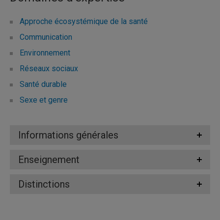
Approche écosystémique de la santé
Communication
Environnement
Réseaux sociaux
Santé durable
Sexe et genre
Informations générales
Enseignement
Distinctions