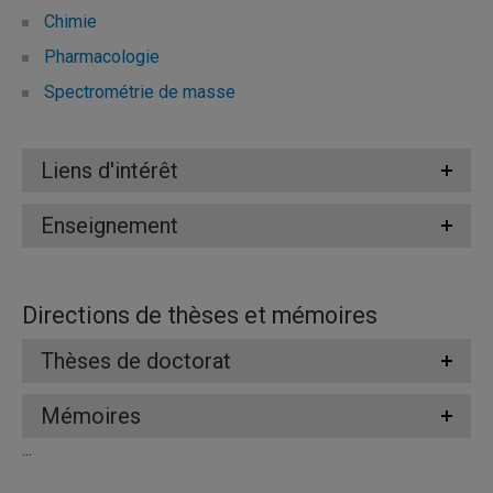
Chimie
Pharmacologie
Spectrométrie de masse
Liens d'intérêt
Enseignement
Directions de thèses et mémoires
Thèses de doctorat
Mémoires
...