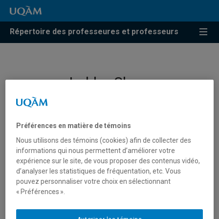
Répertoire des professeures et professeurs
Lekha Sleno
Professeure
Préférences en matière de témoins
Nous utilisons des témoins (cookies) afin de collecter des
informations qui nous permettent d’améliorer votre
expérience sur le site, de vous proposer des contenus vidéo,
d’analyser les statistiques de fréquentation, etc. Vous
pouvez personnaliser votre choix en sélectionnant
« Préférences ».