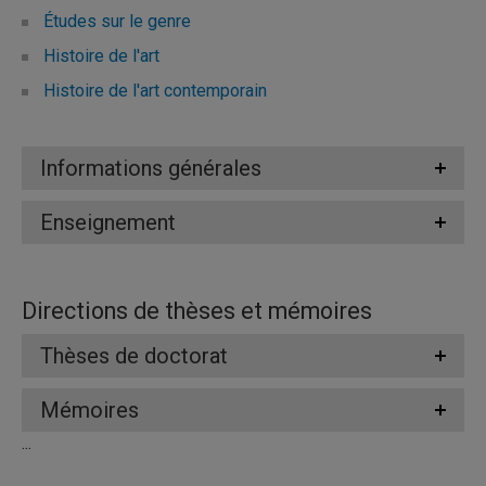
Études sur le genre
Histoire de l'art
Histoire de l'art contemporain
Informations générales
Enseignement
Directions de thèses et mémoires
Thèses de doctorat
Mémoires
...