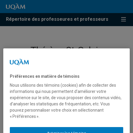
Répertoire des professeures et professeurs
Thérèse St-Gelais
Professeure
Préférences en matière de témoins
Nous utilisons des témoins (cookies) afin de collecter des
informations qui nous permettent d’améliorer votre
expérience sur le site, de vous proposer des contenus vidéo,
d’analyser les statistiques de fréquentation, etc. Vous
pouvez personnaliser votre choix en sélectionnant
« Préférences ».