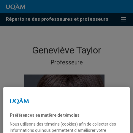
Répertoire des professeures et professeurs
Geneviève Taylor
Professeure
Préférences en matière de témoins
Nous utilisons des témoins (cookies) afin de collecter des
informations qui nous permettent d’améliorer votre