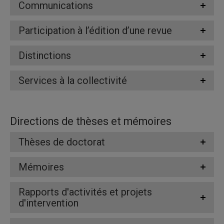
Communications
Participation à l’édition d’une revue
Distinctions
Services à la collectivité
Directions de thèses et mémoires
Thèses de doctorat
Mémoires
Rapports d'activités et projets
d'intervention