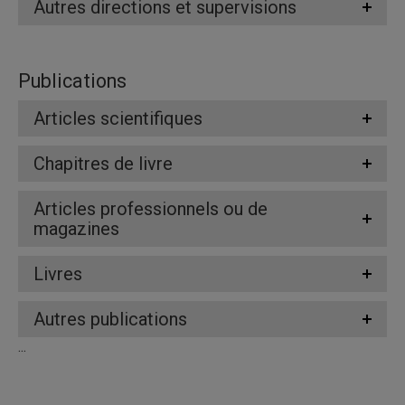
Autres directions et supervisions
Publications
Articles scientifiques
Chapitres de livre
Articles professionnels ou de
magazines
Livres
Autres publications
...