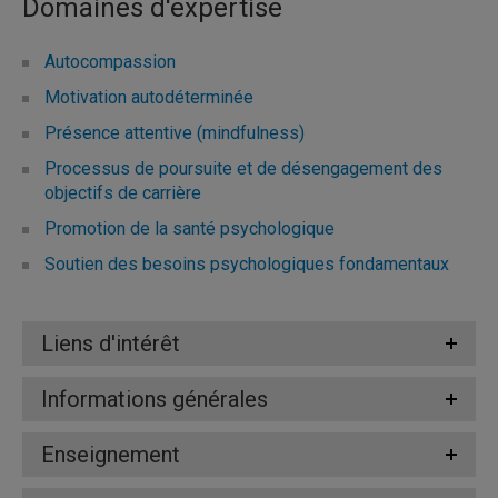
Domaines d'expertise
Autocompassion
Motivation autodéterminée
Présence attentive (mindfulness)
Processus de poursuite et de désengagement des
objectifs de carrière
Promotion de la santé psychologique
Soutien des besoins psychologiques fondamentaux
Liens d'intérêt
Informations générales
Enseignement