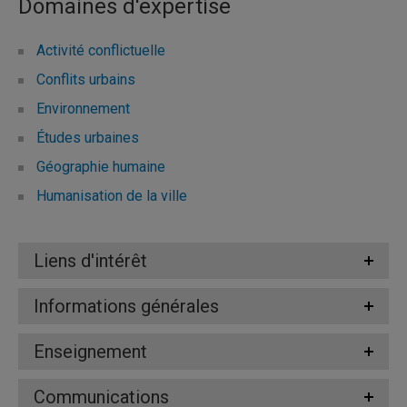
Domaines d'expertise
Activité conflictuelle
Conflits urbains
Environnement
Études urbaines
Géographie humaine
Humanisation de la ville
Liens d'intérêt
Informations générales
Enseignement
Communications