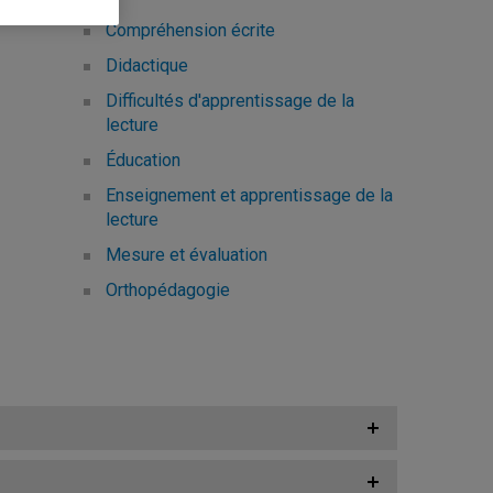
Compréhension écrite
Didactique
Difficultés d'apprentissage de la
lecture
Éducation
Enseignement et apprentissage de la
lecture
Mesure et évaluation
Orthopédagogie