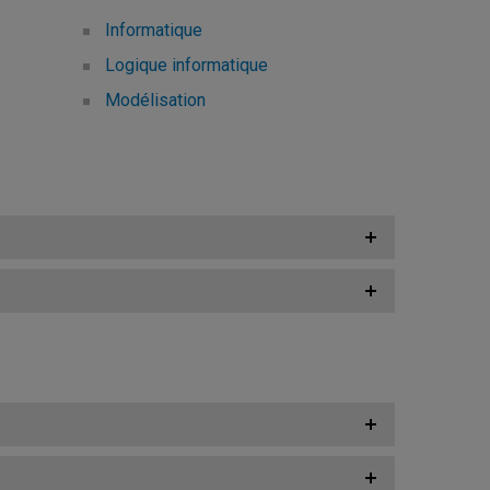
Informatique
Logique informatique
Modélisation