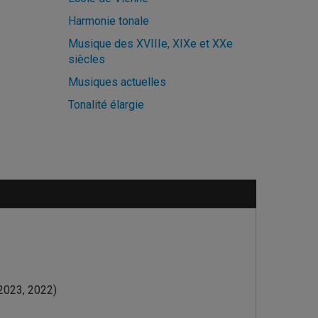
Harmonie tonale
Musique des XVIIIe, XIXe et XXe
siècles
Musiques actuelles
Tonalité élargie
2023, 2022)