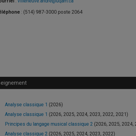
urriel
:
villeneuve.andre@uqam.ca
éléphone
: (514) 987-3000 poste 2064
seignement
Analyse classique 1
(2026)
Analyse classique 1
(2026, 2025, 2024, 2023, 2022, 2021)
Principes du langage musical classique 2
(2026, 2025, 2024, 
Analyse classique 2
(2026, 2025, 2024, 2023, 2022)