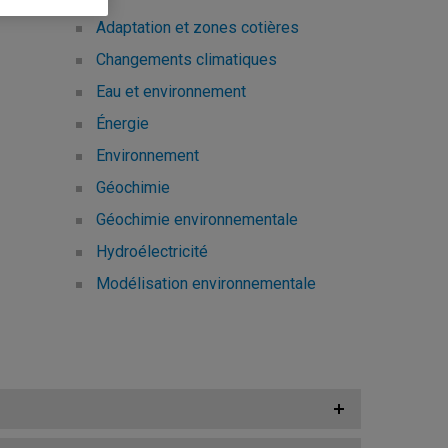
Adaptation et zones cotières
Changements climatiques
Eau et environnement
Énergie
Environnement
Géochimie
Géochimie environnementale
Hydroélectricité
Modélisation environnementale