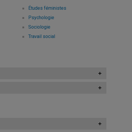
Études féministes
Psychologie
Sociologie
Travail social