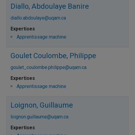
Diallo, Abdoulaye Banire
diallo.abdoulaye@uqam.ca
Apprentissage machine
Goulet Coulombe, Philippe
goulet_coulombe.philippe@uqam.ca
Apprentissage machine
Loignon, Guillaume
loignon.guillaume@uqam.ca