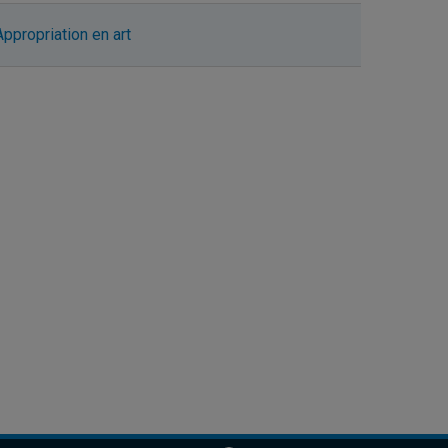
Appropriation en art