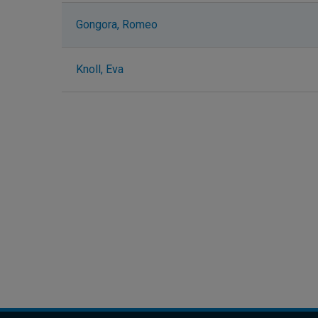
Gongora, Romeo
Knoll, Eva