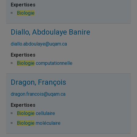
Biologie
Diallo, Abdoulaye Banire
diallo.abdoulaye@uqam.ca
Biologie
computationnelle
Dragon, François
dragon.francois@uqam.ca
Biologie
cellulaire
Biologie
moléculaire