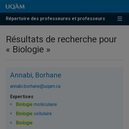
Répertoire des professeures et professeurs
Résultats de recherche pour
« Biologie »
Annabi, Borhane
annabi.borhane@uqam.ca
Biologie
moléculaire
Biologie
cellulaire
Biologie