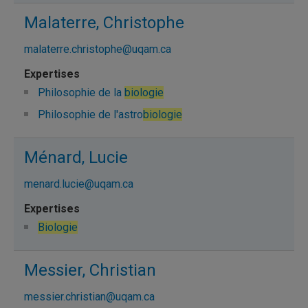
Malaterre, Christophe
malaterre.christophe@uqam.ca
Philosophie de la
biologie
Philosophie de l'astro
biologie
Ménard, Lucie
menard.lucie@uqam.ca
Biologie
Messier, Christian
messier.christian@uqam.ca