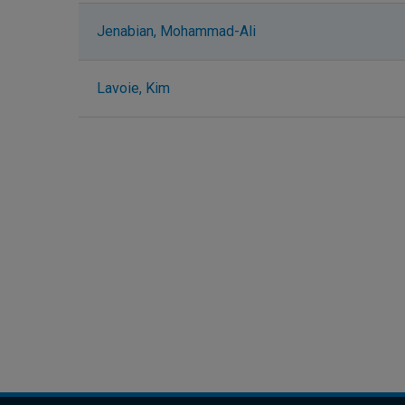
Jenabian, Mohammad-Ali
Lavoie, Kim