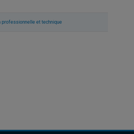
 professionnelle et technique