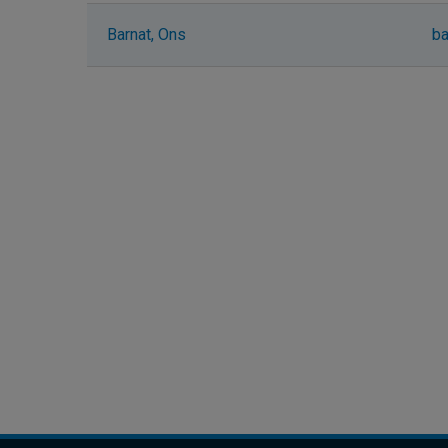
Barnat, Ons
ba