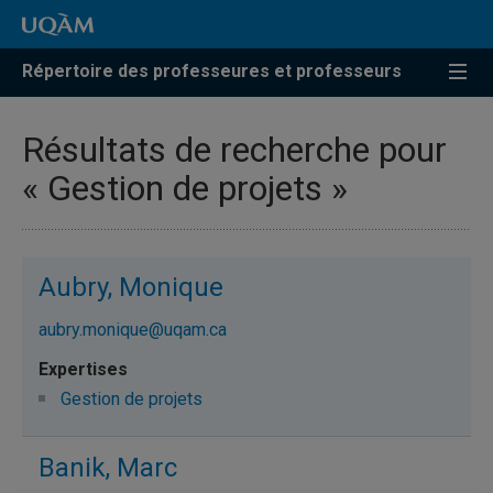
Répertoire des professeures et professeurs
Résultats de recherche pour
« Gestion de projets »
Aubry, Monique
aubry.monique@uqam.ca
Gestion de projets
Banik, Marc