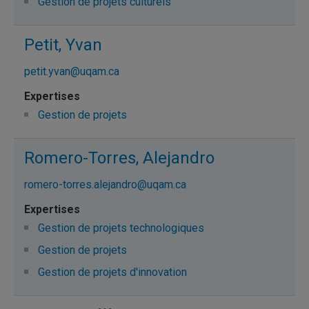
Gestion de projets culturels
Petit, Yvan
petit.yvan@uqam.ca
Gestion de projets
Romero-Torres, Alejandro
romero-torres.alejandro@uqam.ca
Gestion de projets technologiques
Gestion de projets
Gestion de projets d'innovation