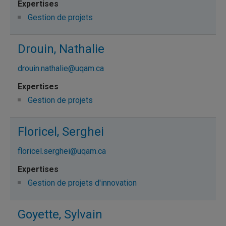
Gestion de projets
Drouin, Nathalie
drouin.nathalie@uqam.ca
Gestion de projets
Floricel, Serghei
floricel.serghei@uqam.ca
Gestion de projets d'innovation
Goyette, Sylvain