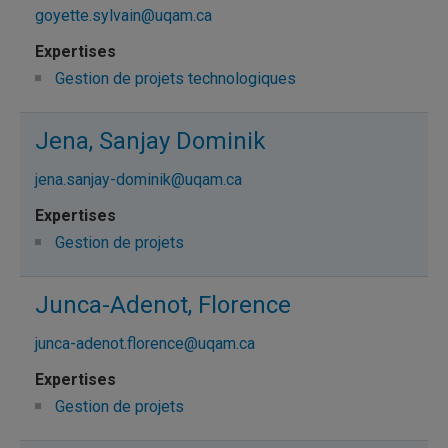
goyette.sylvain@uqam.ca
Gestion de projets technologiques
Jena, Sanjay Dominik
jena.sanjay-dominik@uqam.ca
Gestion de projets
Junca-Adenot, Florence
junca-adenot.florence@uqam.ca
Gestion de projets