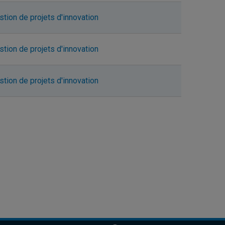
stion de projets d'innovation
stion de projets d'innovation
stion de projets d'innovation