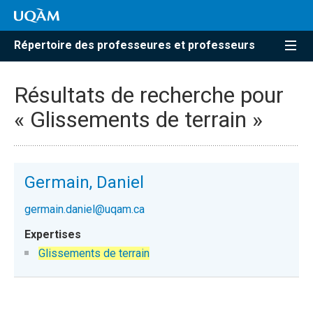
Répertoire des professeures et professeurs
Résultats de recherche pour
« Glissements de terrain »
Germain, Daniel
germain.daniel@uqam.ca
Glissements de terrain