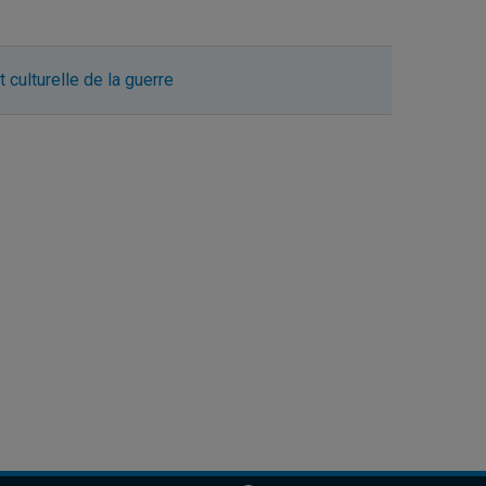
t culturelle de la guerre