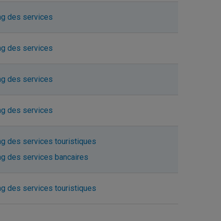
ng des services
ng des services
ng des services
ng des services
g des services touristiques
ng des services bancaires
g des services touristiques