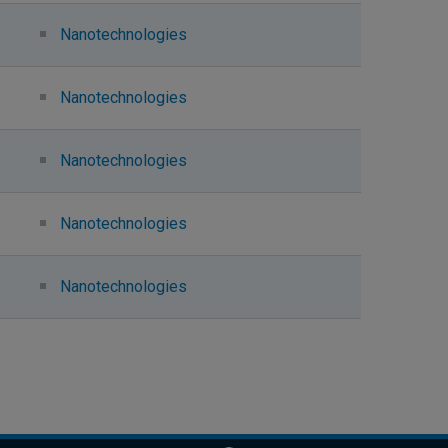
Nanotechnologies
Nanotechnologies
Nanotechnologies
Nanotechnologies
Nanotechnologies