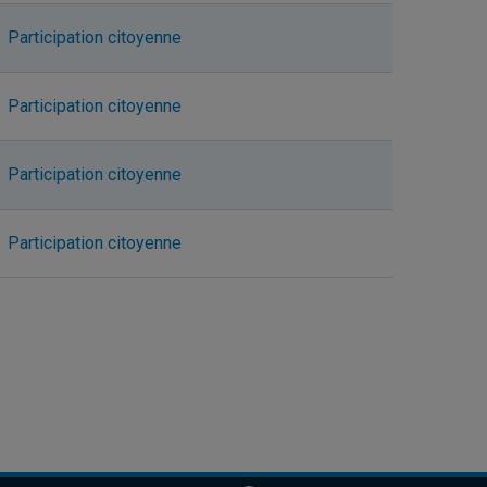
Participation citoyenne
Participation citoyenne
Participation citoyenne
Participation citoyenne