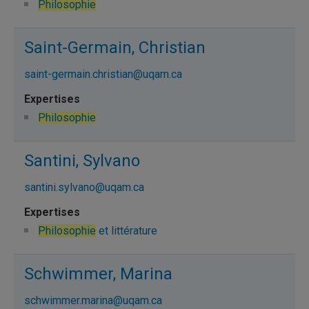
Philosophie
Saint-Germain, Christian
saint-germain.christian@uqam.ca
Philosophie
Santini, Sylvano
santini.sylvano@uqam.ca
Philosophie
et littérature
Schwimmer, Marina
schwimmer.marina@uqam.ca