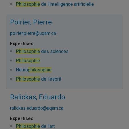
Philosophie
de l'intelligence artificielle
Poirier, Pierre
poirier.pierre@uqam.ca
Philosophie
des sciences
Philosophie
Neuro
philosophie
Philosophie
de l'esprit
Ralickas, Eduardo
ralickas.eduardo@uqam.ca
Philosophie
de l'art