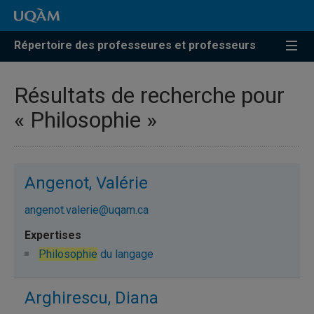
Répertoire des professeures et professeurs
Résultats de recherche pour
« Philosophie »
Angenot, Valérie
angenot.valerie@uqam.ca
Philosophie
du langage
Arghirescu, Diana