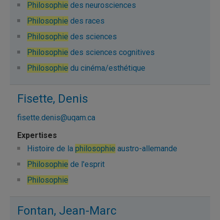
Philosophie
des neurosciences
Philosophie
des races
Philosophie
des sciences
Philosophie
des sciences cognitives
Philosophie
du cinéma/esthétique
Fisette, Denis
fisette.denis@uqam.ca
Histoire de la
philosophie
austro-allemande
Philosophie
de l'esprit
Philosophie
Fontan, Jean-Marc