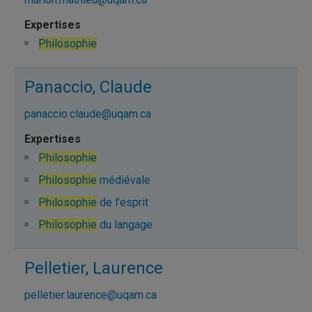
Philosophie
Panaccio, Claude
panaccio.claude@uqam.ca
Philosophie
Philosophie
médiévale
Philosophie
de l'esprit
Philosophie
du langage
Pelletier, Laurence
pelletier.laurence@uqam.ca