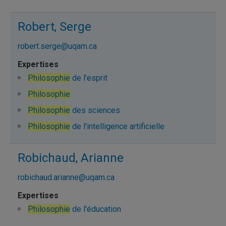
Robert, Serge
robert.serge@uqam.ca
Philosophie
de l'esprit
Philosophie
Philosophie
des sciences
Philosophie
de l'intelligence artificielle
Robichaud, Arianne
robichaud.arianne@uqam.ca
Philosophie
de l'éducation