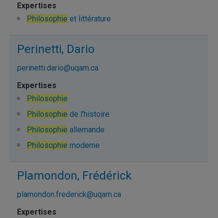
Philosophie
et littérature
Perinetti, Dario
perinetti.dario@uqam.ca
Philosophie
Philosophie
de l'histoire
Philosophie
allemande
Philosophie
moderne
Plamondon, Frédérick
plamondon.frederick@uqam.ca