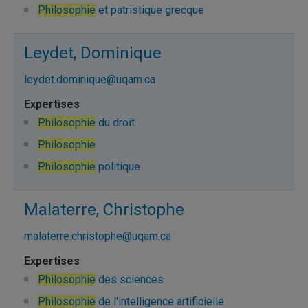
Philosophie
et patristique grecque
Leydet, Dominique
leydet.dominique@uqam.ca
Philosophie
du droit
Philosophie
Philosophie
politique
Malaterre, Christophe
malaterre.christophe@uqam.ca
Philosophie
des sciences
Philosophie
de l'intelligence artificielle