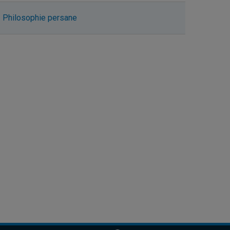
Philosophie persane