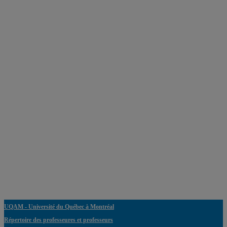
UQAM - Université du Québec à Montréal
Répertoire des professeures et professeurs