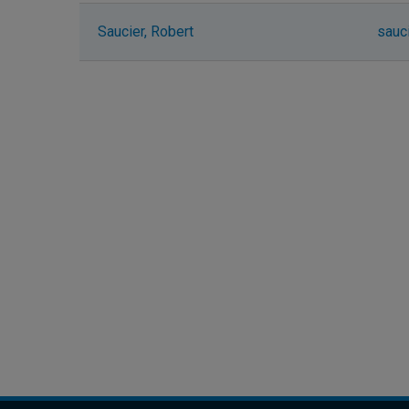
Saucier, Robert
sauc