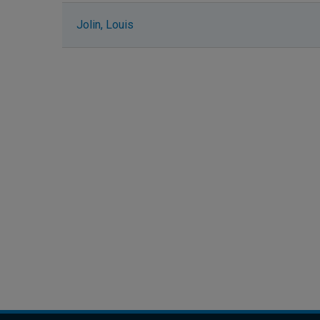
Jolin, Louis