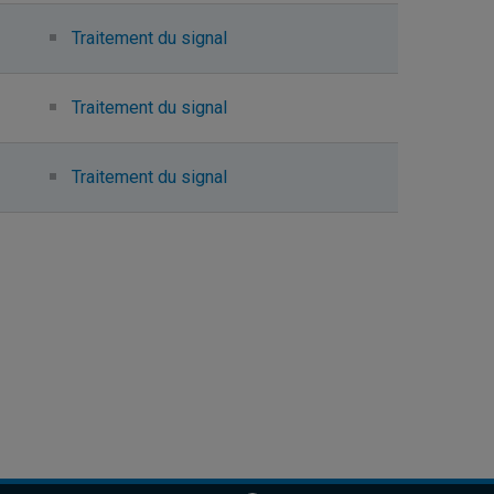
Traitement du signal
Traitement du signal
Traitement du signal