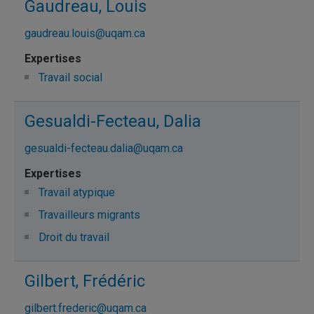
Gaudreau, Louis
gaudreau.louis@uqam.ca
Travail social
Gesualdi-Fecteau, Dalia
gesualdi-fecteau.dalia@uqam.ca
Travail atypique
Travailleurs migrants
Droit du travail
Gilbert, Frédéric
gilbert.frederic@uqam.ca