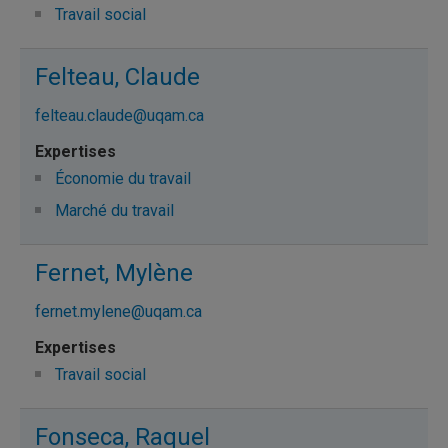
Travail social
Felteau, Claude
felteau.claude@uqam.ca
Économie du travail
Marché du travail
Fernet, Mylène
fernet.mylene@uqam.ca
Travail social
Fonseca, Raquel