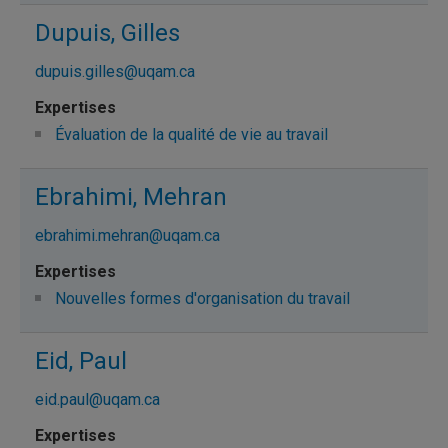
Dupuis, Gilles
dupuis.gilles@uqam.ca
Évaluation de la qualité de vie au travail
Ebrahimi, Mehran
ebrahimi.mehran@uqam.ca
Nouvelles formes d'organisation du travail
Eid, Paul
eid.paul@uqam.ca