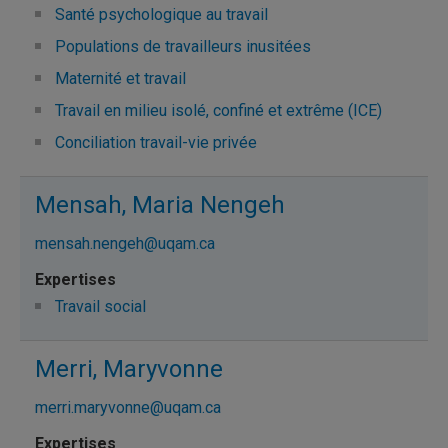
Santé psychologique au travail
Populations de travailleurs inusitées
Maternité et travail
Travail en milieu isolé, confiné et extrême (ICE)
Conciliation travail-vie privée
Mensah, Maria Nengeh
mensah.nengeh@uqam.ca
Travail social
Merri, Maryvonne
merri.maryvonne@uqam.ca