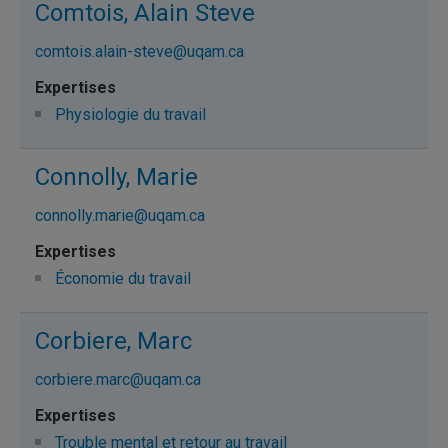
Comtois, Alain Steve
comtois.alain-steve@uqam.ca
Physiologie du travail
Connolly, Marie
connolly.marie@uqam.ca
Économie du travail
Corbiere, Marc
corbiere.marc@uqam.ca
Trouble mental et retour au travail