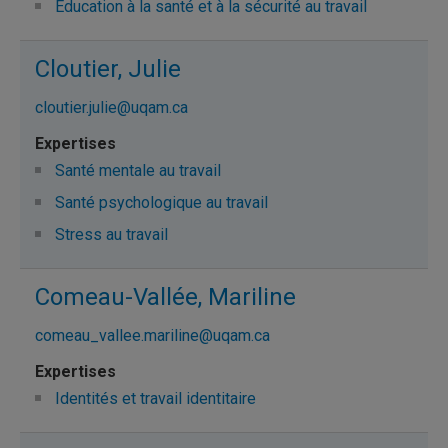
Éducation à la santé et à la sécurité au travail
Cloutier, Julie
cloutier.julie@uqam.ca
Santé mentale au travail
Santé psychologique au travail
Stress au travail
Comeau-Vallée, Mariline
comeau_vallee.mariline@uqam.ca
Identités et travail identitaire