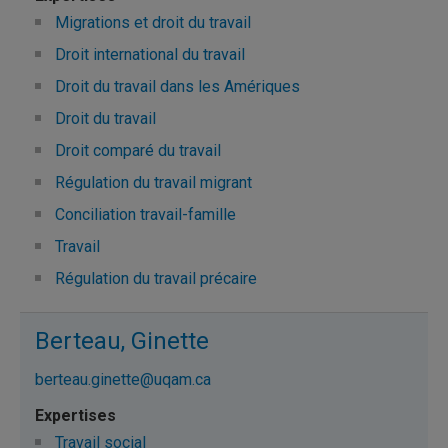
Migrations et droit du travail
Droit international du travail
Droit du travail dans les Amériques
Droit du travail
Droit comparé du travail
Régulation du travail migrant
Conciliation travail-famille
Travail
Régulation du travail précaire
Berteau, Ginette
berteau.ginette@uqam.ca
Travail social