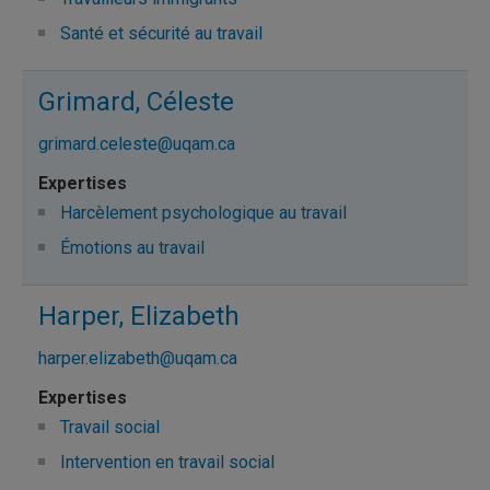
Santé et sécurité au travail
Grimard, Céleste
grimard.celeste@uqam.ca
Harcèlement psychologique au travail
Émotions au travail
Harper, Elizabeth
harper.elizabeth@uqam.ca
Travail social
Intervention en travail social