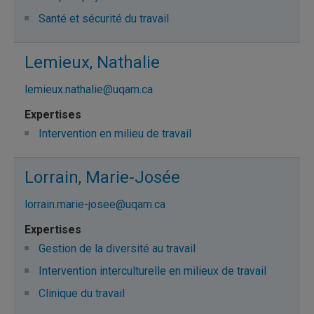
Santé et sécurité du travail
Lemieux, Nathalie
lemieux.nathalie@uqam.ca
Intervention en milieu de travail
Lorrain, Marie-Josée
lorrain.marie-josee@uqam.ca
Gestion de la diversité au travail
Intervention interculturelle en milieux de travail
Clinique du travail