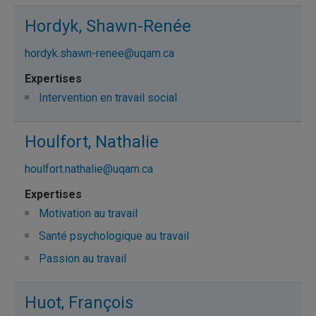
Hordyk, Shawn-Renée
hordyk.shawn-renee@uqam.ca
Intervention en travail social
Houlfort, Nathalie
houlfort.nathalie@uqam.ca
Motivation au travail
Santé psychologique au travail
Passion au travail
Huot, François