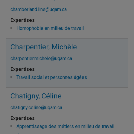
chamberland.line@uqam.ca
Homophobie en milieu de travail
Charpentier, Michèle
charpentier.michele@uqam.ca
Travail social et personnes âgées
Chatigny, Céline
chatigny.celine@uqam.ca
Apprentissage des métiers en milieu de travail