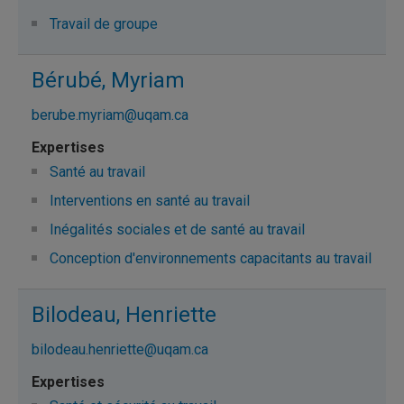
Travail de groupe
Bérubé, Myriam
berube.myriam@uqam.ca
Santé au travail
Interventions en santé au travail
Inégalités sociales et de santé au travail
Conception d'environnements capacitants au travail
Bilodeau, Henriette
bilodeau.henriette@uqam.ca