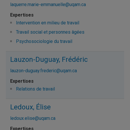
laquerre.marie-emmanuelle@uqam.ca
Intervention en milieu de travail
Travail social et personnes âgées
Psychosociologie du travail
Lauzon-Duguay, Frédéric
lauzon-duguay.frederic@uqam.ca
Relations de travail
Ledoux, Élise
ledoux.elise@uqam.ca