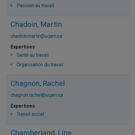
Passion au travail
Chadoin, Martin
chadoin.martin@uqam.ca
Santé au travail
Organisation du travail
Chagnon, Rachel
chagnon.rachel@uqam.ca
Travail social
Chamberland, Line