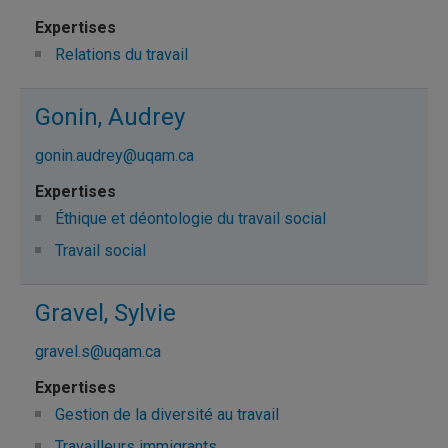
Relations du travail
Gonin, Audrey
gonin.audrey@uqam.ca
Éthique et déontologie du travail social
Travail social
Gravel, Sylvie
gravel.s@uqam.ca
Gestion de la diversité au travail
Travailleurs immigrants