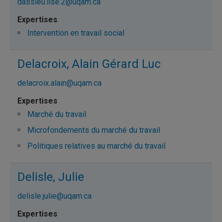
dassieu.lise.2@uqam.ca
Intervention en travail social
Delacroix, Alain Gérard Luc
delacroix.alain@uqam.ca
Marché du travail
Microfondements du marché du travail
Politiques relatives au marché du travail
Delisle, Julie
delisle.julie@uqam.ca