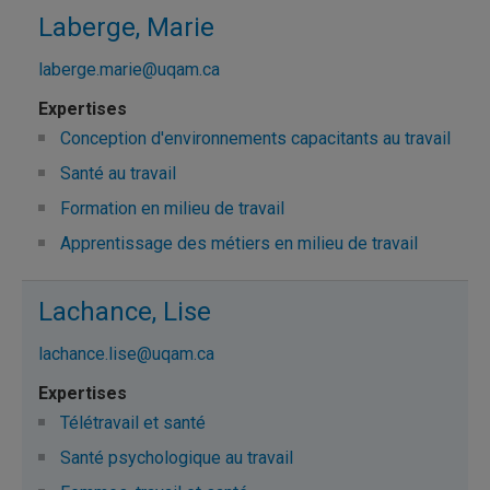
Laberge, Marie
laberge.marie@uqam.ca
Conception d'environnements capacitants au travail
Santé au travail
Formation en milieu de travail
Apprentissage des métiers en milieu de travail
Lachance, Lise
lachance.lise@uqam.ca
Télétravail et santé
Santé psychologique au travail