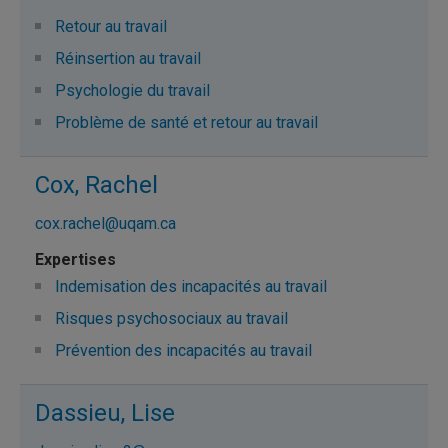
Retour au travail
Réinsertion au travail
Psychologie du travail
Problème de santé et retour au travail
Cox, Rachel
cox.rachel@uqam.ca
Indemisation des incapacités au travail
Risques psychosociaux au travail
Prévention des incapacités au travail
Dassieu, Lise