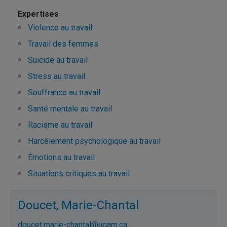
Violence au travail
Travail des femmes
Suicide au travail
Stress au travail
Souffrance au travail
Santé mentale au travail
Racisme au travail
Harcèlement psychologique au travail
Émotions au travail
Situations critiques au travail
Doucet, Marie-Chantal
doucet.marie-chantal@uqam.ca