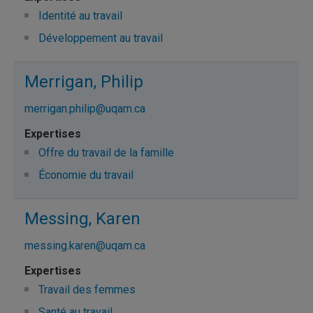
Identité au travail
Développement au travail
Merrigan, Philip
merrigan.philip@uqam.ca
Offre du travail de la famille
Économie du travail
Messing, Karen
messing.karen@uqam.ca
Travail des femmes
Santé au travail