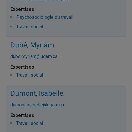
Psychosociologie du travail
Travail social
Dubé, Myriam
dube.myriam@uqam.ca
Travail social
Dumont, Isabelle
dumont.isabelle@uqam.ca
Travail social