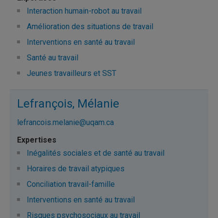
Interaction humain-robot au travail
Amélioration des situations de travail
Interventions en santé au travail
Santé au travail
Jeunes travailleurs et SST
Lefrançois, Mélanie
lefrancois.melanie@uqam.ca
Inégalités sociales et de santé au travail
Horaires de travail atypiques
Conciliation travail-famille
Interventions en santé au travail
Risques psychosociaux au travail