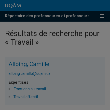
Répertoire des professeures et professeurs
Résultats de recherche pour
« Travail »
Alloing, Camille
alloing.camille@uqam.ca
Émotions au travail
Travail affectif