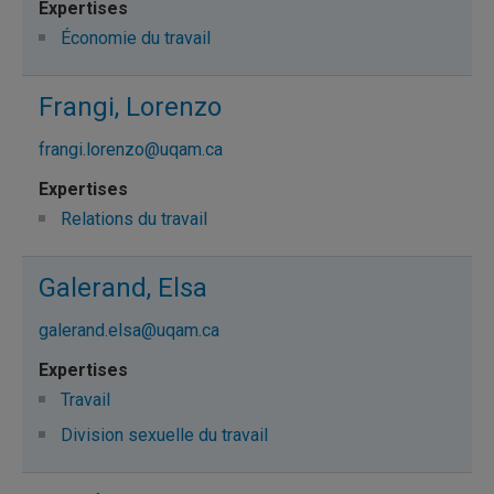
Économie du travail
Frangi, Lorenzo
frangi.lorenzo@uqam.ca
Relations du travail
Galerand, Elsa
galerand.elsa@uqam.ca
Travail
Division sexuelle du travail