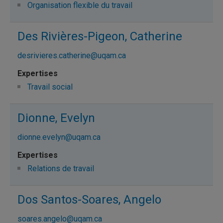
Organisation flexible du travail
Des Rivières-Pigeon, Catherine
desrivieres.catherine@uqam.ca
Travail social
Dionne, Evelyn
dionne.evelyn@uqam.ca
Relations de travail
Dos Santos-Soares, Angelo
soares.angelo@uqam.ca