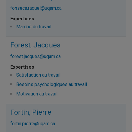
fonseca.raquel@uqam.ca
Marché du travail
Forest, Jacques
forest.jacques@uqam.ca
Satisfaction au travail
Besoins psychologiques au travail
Motivation au travail
Fortin, Pierre
fortin.pierre@uqam.ca