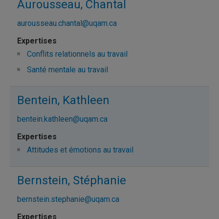
Aurousseau, Chantal
aurousseau.chantal@uqam.ca
Conflits relationnels au travail
Santé mentale au travail
Bentein, Kathleen
bentein.kathleen@uqam.ca
Attitudes et émotions au travail
Bernstein, Stéphanie
bernstein.stephanie@uqam.ca