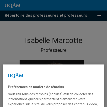
Répertoire des professeures et professeurs
Isabelle Marcotte
Professeure
Préférences en matière de témoins
Nous utilisons des témoins (cookies) afin de collecter des
informations qui nous permettent d’améliorer votre
expérience sur le site, de vous proposer des contenus vidéo,