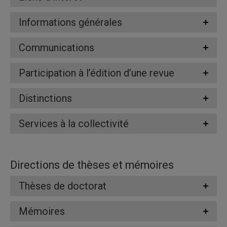
Informations générales
Communications
Participation à l’édition d’une revue
Distinctions
Services à la collectivité
Directions de thèses et mémoires
Thèses de doctorat
Mémoires