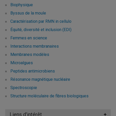
Biophysique
Byssus de la moule
Caractérisation par RMN in cellulo
Équité, diversité et inclusion (EDI)
Femmes en science
Interactions membranaires
Membranes modèles
Microalgues
Peptides antimicrobiens
Résonance magnétique nucléaire
Spectroscopie
Structure moléculaire de fibres biologiques
Liens d'intérêt