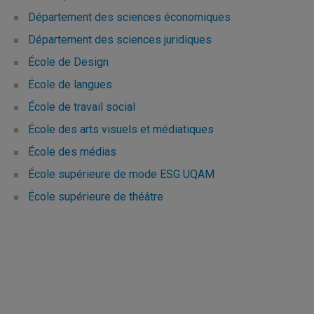
Département des sciences économiques
Département des sciences juridiques
École de Design
École de langues
École de travail social
École des arts visuels et médiatiques
École des médias
École supérieure de mode ESG UQAM
École supérieure de théâtre