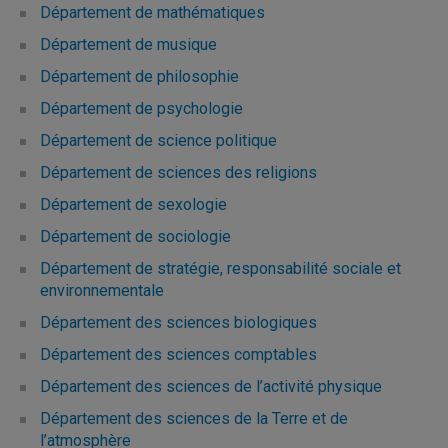
Département de mathématiques
Département de musique
Département de philosophie
Département de psychologie
Département de science politique
Département de sciences des religions
Département de sexologie
Département de sociologie
Département de stratégie, responsabilité sociale et
environnementale
Département des sciences biologiques
Département des sciences comptables
Département des sciences de l’activité physique
Département des sciences de la Terre et de
l’atmosphère