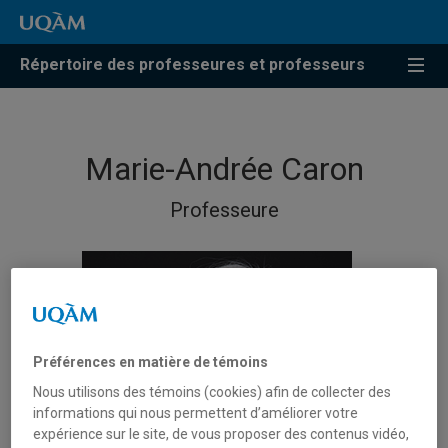
Répertoire des professeures et professeurs
Marie-Andrée Caron
Professeure
Préférences en matière de témoins
Nous utilisons des témoins (cookies) afin de collecter des
informations qui nous permettent d’améliorer votre
expérience sur le site, de vous proposer des contenus vidéo,