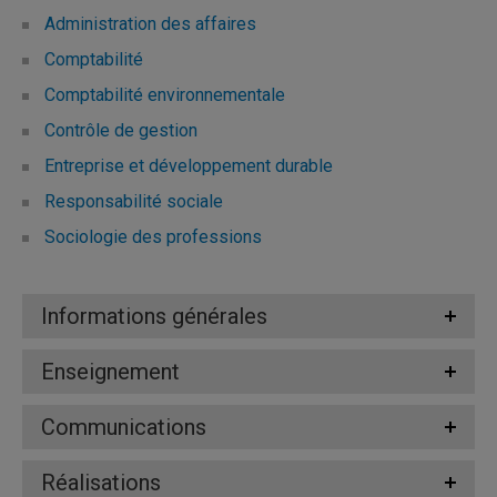
Administration des affaires
Comptabilité
Comptabilité environnementale
Contrôle de gestion
Entreprise et développement durable
Responsabilité sociale
Sociologie des professions
Informations générales
Enseignement
Communications
Réalisations