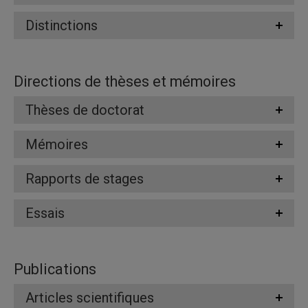
Distinctions
Directions de thèses et mémoires
Thèses de doctorat
Mémoires
Rapports de stages
Essais
Publications
Articles scientifiques