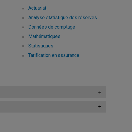
Actuariat
Analyse statistique des réserves
Données de comptage
Mathématiques
Statistiques
Tarification en assurance