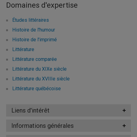
Domaines d'expertise
Études littéraires
Histoire de l'humour
Histoire de l'imprimé
Littérature
Littérature comparée
Littérature du XIXe siècle
Littérature du XVIIIe siècle
Littérature québécoise
Liens d'intérêt
Informations générales