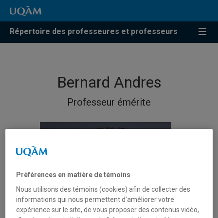
Répertoire des professeures et professeurs
Bernard Andres
Professeur émérite
Préférences en matière de témoins
Nous utilisons des témoins (cookies) afin de collecter des
informations qui nous permettent d’améliorer votre
expérience sur le site, de vous proposer des contenus vidéo,