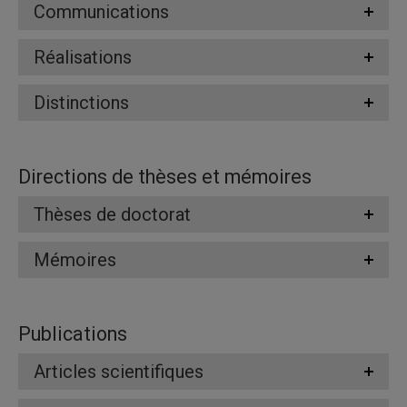
Communications
Réalisations
Distinctions
Directions de thèses et mémoires
Thèses de doctorat
Mémoires
Publications
Articles scientifiques