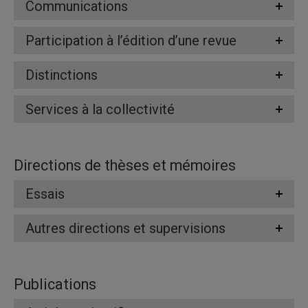
Communications
Participation à l’édition d’une revue
Distinctions
Services à la collectivité
Directions de thèses et mémoires
Essais
Autres directions et supervisions
Publications