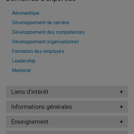
Aéronautique
Développement de carrière
Développement des compétences
Développement organisationnel
Formation des employés
Leadership
Mentorat
Liens d'intérêt
Informations générales
Enseignement