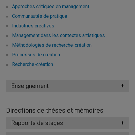
Approches critiques en management
Communautés de pratique
Industries créatives
Management dans les contextes artistiques
Méthodologies de recherche-création
Processus de création
Recherche-création
Enseignement
Directions de thèses et mémoires
Rapports de stages