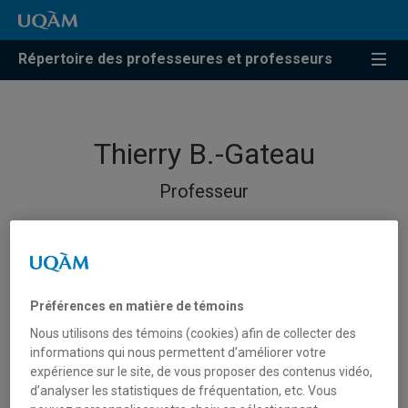
Répertoire des professeures et professeurs
Thierry B.-Gateau
Professeur
Préférences en matière de témoins
Nous utilisons des témoins (cookies) afin de collecter des
informations qui nous permettent d’améliorer votre
expérience sur le site, de vous proposer des contenus vidéo,
d’analyser les statistiques de fréquentation, etc. Vous