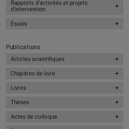
Rapports d'activités et projets
d'intervention
Essais
Publications
Articles scientifiques
Chapitres de livre
Livres
Thèses
Actes de colloque