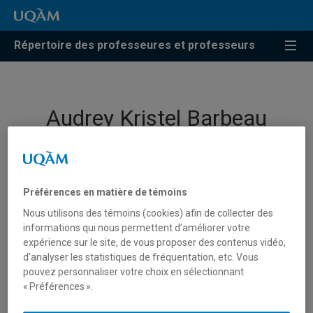
Répertoire des professeures et professeurs
Audrey Kristel Barbeau
Professeure
Préférences en matière de témoins
Nous utilisons des témoins (cookies) afin de collecter des
informations qui nous permettent d’améliorer votre
expérience sur le site, de vous proposer des contenus vidéo,
d’analyser les statistiques de fréquentation, etc. Vous
pouvez personnaliser votre choix en sélectionnant
« Préférences ».