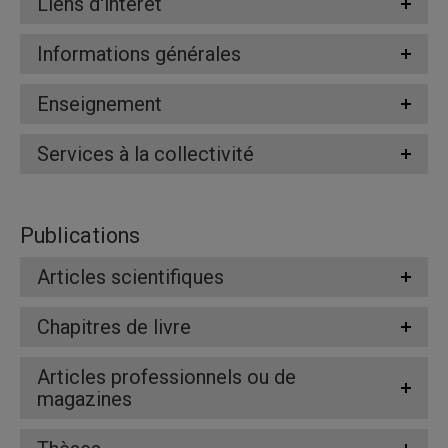
Liens d'intérêt
Informations générales
Enseignement
Services à la collectivité
Publications
Articles scientifiques
Chapitres de livre
Articles professionnels ou de
magazines