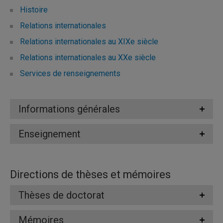
Histoire
Relations internationales
Relations internationales au XIXe siècle
Relations internationales au XXe siècle
Services de renseignements
Informations générales
Enseignement
Directions de thèses et mémoires
Thèses de doctorat
Mémoires