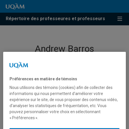
Répertoire des professeures et professeurs
Andrew Barros
Professeur
Préférences en matière de témoins
Nous utilisons des témoins (cookies) afin de collecter des
informations qui nous permettent d’améliorer votre
expérience sur le site, de vous proposer des contenus vidéo,
d’analyser les statistiques de fréquentation, etc. Vous
pouvez personnaliser votre choix en sélectionnant
« Préférences ».