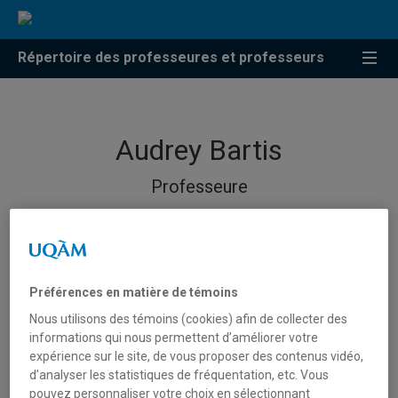
Répertoire des professeures et professeurs
Audrey Bartis
Professeure
Préférences en matière de témoins
Nous utilisons des témoins (cookies) afin de collecter des
informations qui nous permettent d’améliorer votre
expérience sur le site, de vous proposer des contenus vidéo,
d’analyser les statistiques de fréquentation, etc. Vous
pouvez personnaliser votre choix en sélectionnant