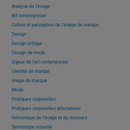
Analyse de l'image
Art contemporain
Culture et perception de l'image de marque
Design
Design critique
Design de mode
Enjeux de l'art contemporain
Identité de marque
Image de marque
Mode
Pratiques corporelles
Pratiques corporelles alternatives
Sémiotique de l'image et du discours
Sémiotique visuelle