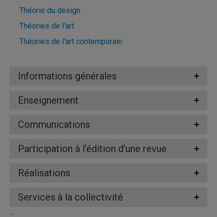
Théorie du design
Théories de l'art
Théories de l'art contemporain
Informations générales
Enseignement
Communications
Participation à l’édition d’une revue
Réalisations
Services à la collectivité
...