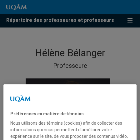
Répertoire des professeures et professeurs
Hélène Bélanger
Professeure
Préférences en matière de témoins
Nous utilisons des témoins (cookies) afin de collecter des
informations qui nous permettent d’améliorer votre
expérience sur le site, de vous proposer des contenus vidéo,