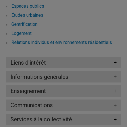
Espaces publics
Études urbaines
Gentrification
Logement
Relations individus et environnements résidentiels
Liens d'intérêt
Informations générales
Enseignement
Communications
Services à la collectivité