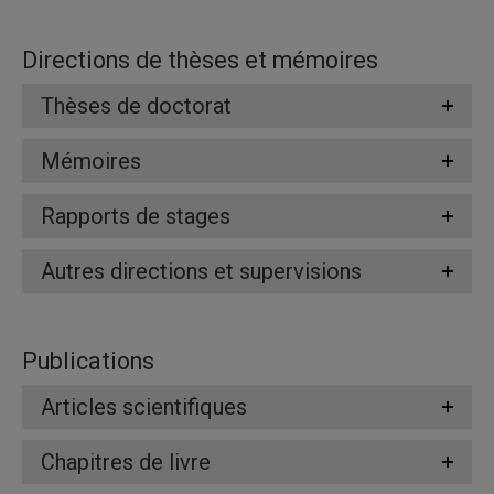
Directions de thèses et mémoires
Thèses de doctorat
Mémoires
Rapports de stages
Autres directions et supervisions
Publications
Articles scientifiques
Chapitres de livre