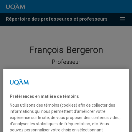
Répertoire des professeures et professeurs
François Bergeron
Professeur
Préférences en matière de témoins
Nous utilisons des témoins (cookies) afin de collecter des
informations qui nous permettent d’améliorer votre
expérience sur le site, de vous proposer des contenus vidéo,
d’analyser les statistiques de fréquentation, etc. Vous
pouvez personnaliser votre choix en sélectionnant