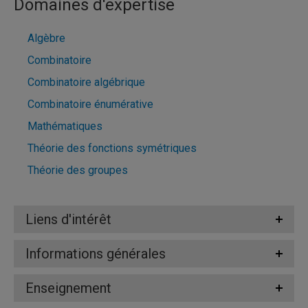
Domaines d'expertise
Algèbre
Combinatoire
Combinatoire algébrique
Combinatoire énumérative
Mathématiques
Théorie des fonctions symétriques
Théorie des groupes
Liens d'intérêt
Informations générales
Enseignement