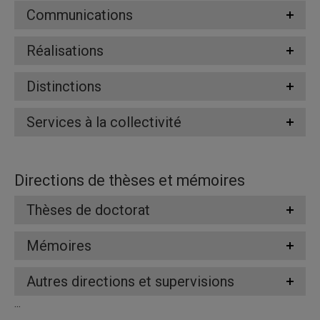
Communications
Réalisations
Distinctions
Services à la collectivité
Directions de thèses et mémoires
Thèses de doctorat
Mémoires
Autres directions et supervisions
...