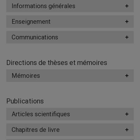
Informations générales
Enseignement
Communications
Directions de thèses et mémoires
Mémoires
Publications
Articles scientifiques
Chapitres de livre