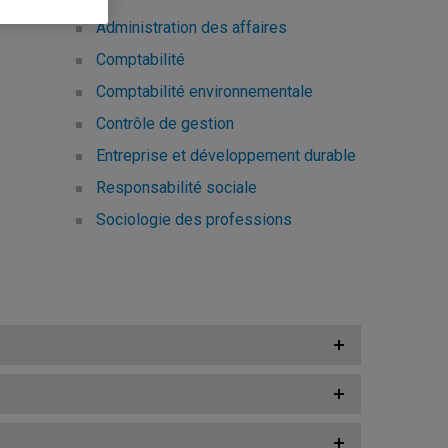
Administration des affaires
Comptabilité
Comptabilité environnementale
Contrôle de gestion
Entreprise et développement durable
Responsabilité sociale
Sociologie des professions