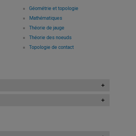
Géométrie et topologie
Mathématiques
Théorie de jauge
Théorie des noeuds
Topologie de contact