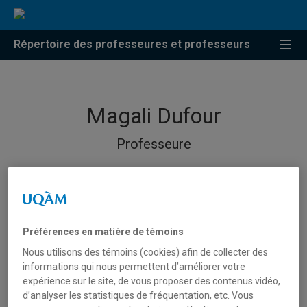
Répertoire des professeures et professeurs
Magali Dufour
Professeure
Préférences en matière de témoins
Nous utilisons des témoins (cookies) afin de collecter des
informations qui nous permettent d’améliorer votre
expérience sur le site, de vous proposer des contenus vidéo,
d’analyser les statistiques de fréquentation, etc. Vous