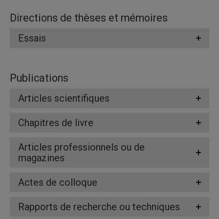
Directions de thèses et mémoires
Essais
Publications
Articles scientifiques
Chapitres de livre
Articles professionnels ou de
magazines
Actes de colloque
Rapports de recherche ou techniques