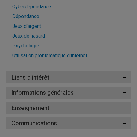
Cyberdépendance
Dépendance
Jeux d'argent
Jeux de hasard
Psychologie
Utilisation problématique d'Internet
Liens d'intérêt
Informations générales
Enseignement
Communications