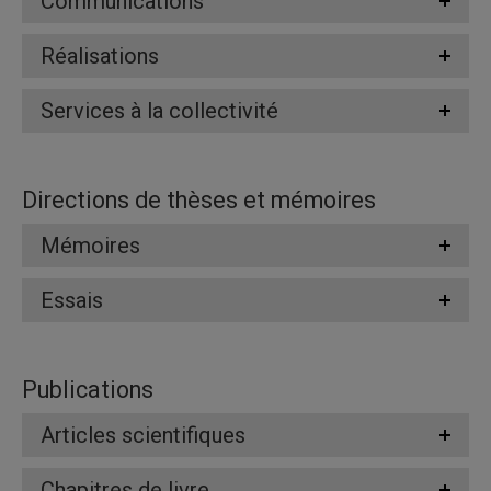
Communications
Réalisations
Services à la collectivité
Directions de thèses et mémoires
Mémoires
Essais
Publications
Articles scientifiques
Chapitres de livre