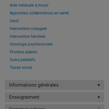
Aide médicale à mourir
Approches collaboratives en santé
Deuil
Intervention conjugale
Intervention familiale
Oncologie psychosociale
Proches aidants
Soins palliatifs
Travail social
Informations générales
Enseignement